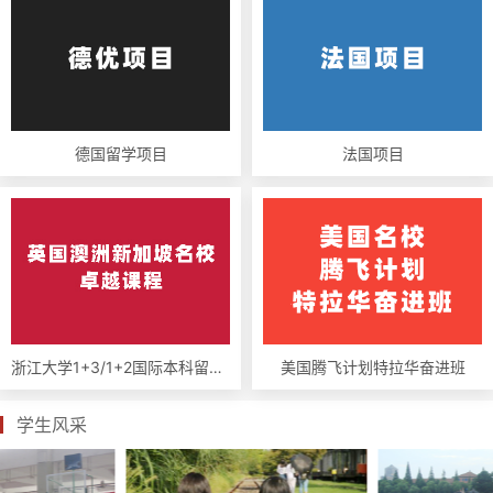
德国留学项目
法国项目
浙江大学1+3/1+2国际本科留学项目
美国腾飞计划特拉华奋进班
学生风采