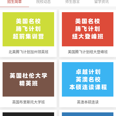
招生简章
院校动态
师生感言
留学资讯
北美腾飞计划加州领英班
美国腾飞计划纽大登峰班
英国布里斯托大学班
英澳本硕连读